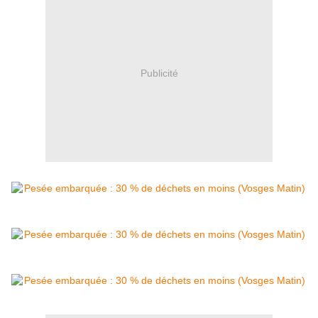
Publicité