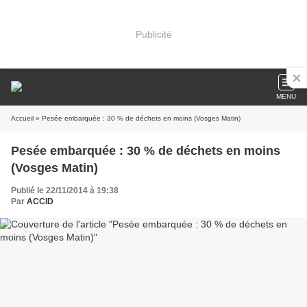
Publicité
MENU
Accueil
» Pesée embarquée : 30 % de déchets en moins (Vosges Matin)
Pesée embarquée : 30 % de déchets en moins
(Vosges Matin)
Publié le 22/11/2014 à 19:38
Par
ACCID