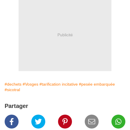
Publicité
#dechets
#Vosges
#tarification incitative
#pesée embarquée
#sicotral
Partager