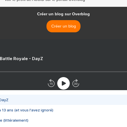
Créer un blog sur Overblog
Créer un blog
 Battle Royale - DayZ
 DayZ
 a 13 ans (et vous l'avez ignoré)
e (littéralement)