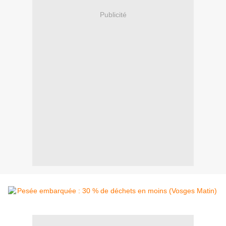
Publicité