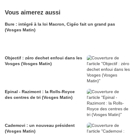
Vous aimerez aussi
Bure : intégré à la loi Macron, Cigéo fait un grand pas
(Vosges Matin)
Objectif : zéro dechet enfoui dans les
Vosges (Vosges Matin)
Epinal - Razimont : la Rolls-Royce
des centres de tri (Vosges Matin)
Cademovi : un nouveau président
(Vosges Matin)