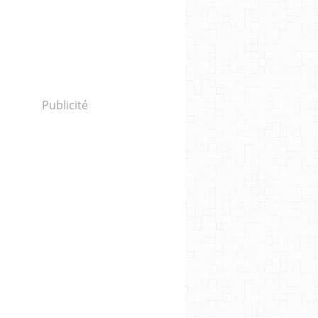
Publicité