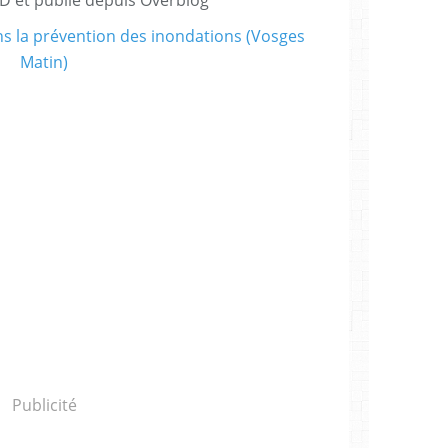
Publicité