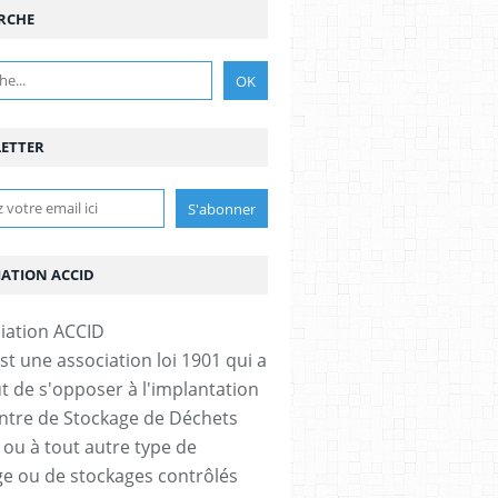
RCHE
ETTER
IATION ACCID
st une association loi 1901 qui a
t de s'opposer à l'implantation
ntre de Stockage de Déchets
 ou à tout autre type de
e ou de stockages contrôlés