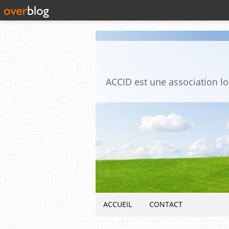
ACCUEIL
CONTACT