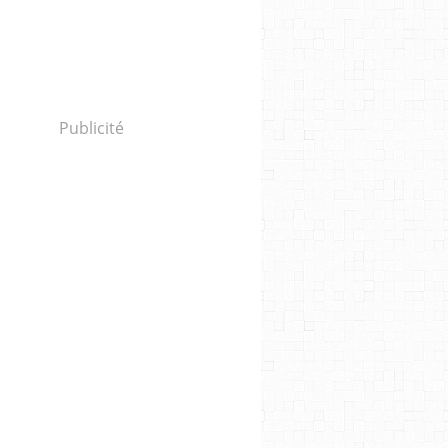
Publicité