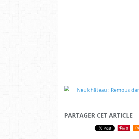
PARTAGER CET ARTICLE
R