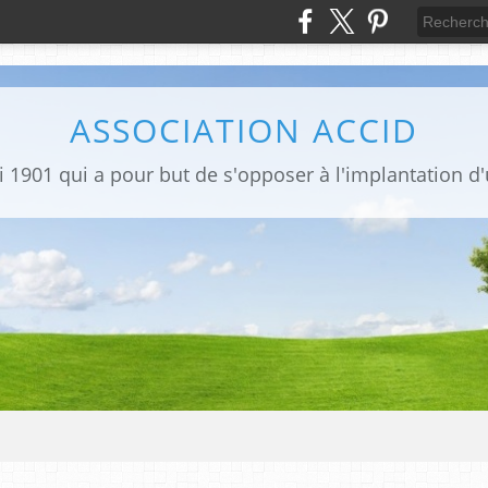
ASSOCIATION ACCID