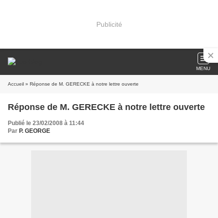
Publicité
MENU
Accueil
» Réponse de M. GERECKE à notre lettre ouverte
Réponse de M. GERECKE à notre lettre ouverte
Publié le 23/02/2008 à 11:44
Par
P. GEORGE