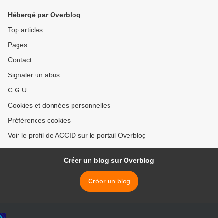
Hébergé par Overblog
Top articles
Pages
Contact
Signaler un abus
C.G.U.
Cookies et données personnelles
Préférences cookies
Voir le profil de ACCID sur le portail Overblog
Créer un blog sur Overblog
Créer un blog