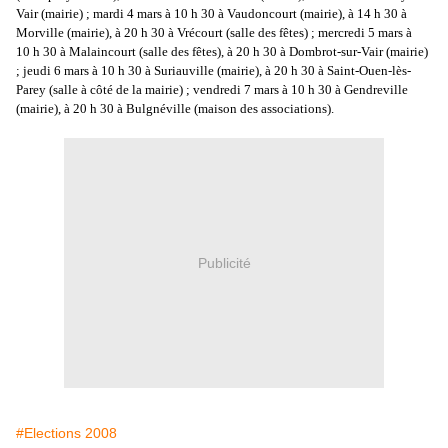
Vair (mairie) ; mardi 4 mars à 10 h 30 à Vaudoncourt (mairie), à 14 h 30 à
Morville (mairie), à 20 h 30 à Vrécourt (salle des fêtes) ; mercredi 5 mars à
10 h 30 à Malaincourt (salle des fêtes), à 20 h 30 à Dombrot-sur-Vair (mairie)
; jeudi 6 mars à 10 h 30 à Suriauville (mairie), à 20 h 30 à Saint-Ouen-lès-
Parey (salle à côté de la mairie) ; vendredi 7 mars à 10 h 30 à Gendreville
(mairie), à 20 h 30 à Bulgnéville (maison des associations).
Publicité
#Elections 2008