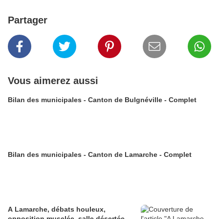
Partager
Vous aimerez aussi
Bilan des municipales - Canton de Bulgnéville - Complet
Bilan des municipales - Canton de Lamarche - Complet
A Lamarche, débats houleux,
opposition muselée, salle désertée, ...