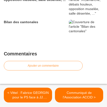
Bilan des cantonales
Commentaires
Ajouter un commentaire
< Vittel : Fabrice GEORGIN
Communiqué de
pour le PS face à JJ.
l'Association ACCID >
GAULTIER