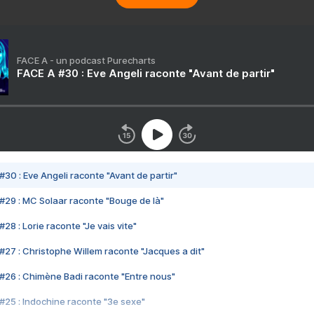
FACE A - un podcast Purecharts
FACE A #30 : Eve Angeli raconte "Avant de partir"
#30 : Eve Angeli raconte "Avant de partir"
#29 : MC Solaar raconte "Bouge de là"
28 : Lorie raconte "Je vais vite"
#27 : Christophe Willem raconte "Jacques a dit"
#26 : Chimène Badi raconte "Entre nous"
#25 : Indochine raconte "3e sexe"