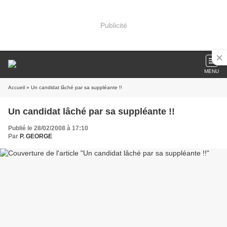
Publicité
MENU
Accueil
» Un candidat lâché par sa suppléante !!
Un candidat lâché par sa suppléante !!
Publié le 28/02/2008 à 17:10
Par
P. GEORGE