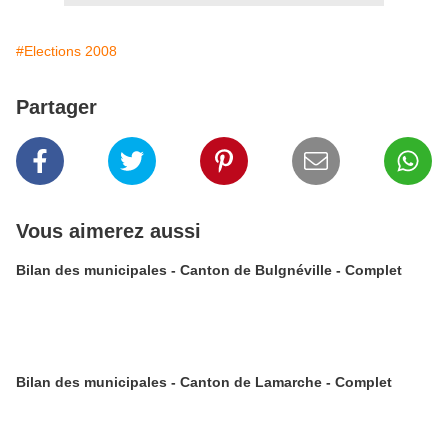
#Elections 2008
Partager
Vous aimerez aussi
Bilan des municipales - Canton de Bulgnéville - Complet
Bilan des municipales - Canton de Lamarche - Complet