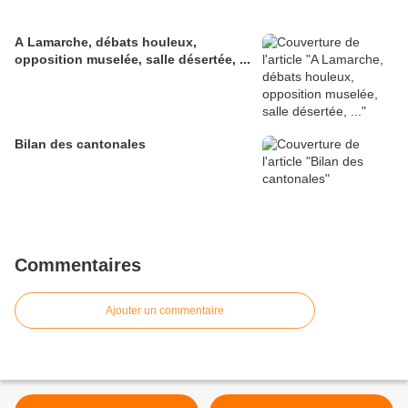
A Lamarche, débats houleux,
opposition muselée, salle désertée, ...
Bilan des cantonales
Commentaires
Ajouter un commentaire