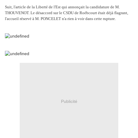
Suit, l'article de la Liberté de l'Est qui annonçait la candidature de M.
THOUVENOT. Le désaccord sur le CSDU de Roébcourt était déjà flagrant,
l'accueil réservé à M. PONCELET n'a rien à voir dans cette rupture.
Publicité