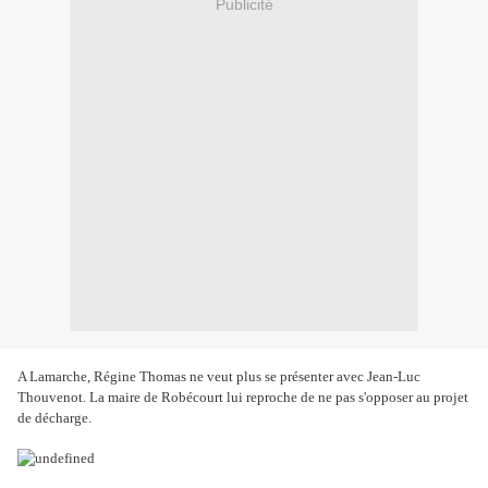
Publicité
A Lamarche, Régine Thomas ne veut plus se présenter avec Jean-Luc
Thouvenot. La maire de Robécourt lui reproche de ne pas s'opposer au projet
de décharge.