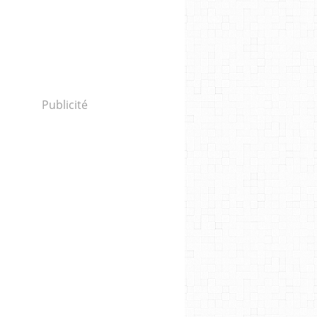
Publicité