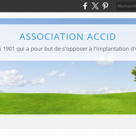
ASSOCIATION ACCID