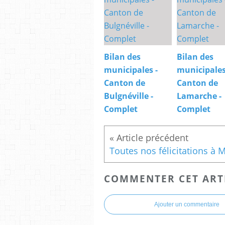
Bilan des
Bilan des
municipales -
municipales
Canton de
Canton de
Bulgnéville -
Lamarche -
Complet
Complet
COMMENTER CET ART
Ajouter un commentaire