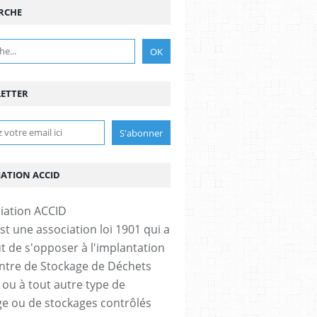
RCHE
ETTER
IATION ACCID
st une association loi 1901 qui a
t de s'opposer à l'implantation
ntre de Stockage de Déchets
 ou à tout autre type de
e ou de stockages contrôlés