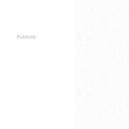
Publicité