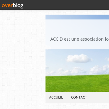
ACCUEIL
CONTACT