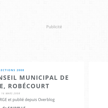
Publicité
LECTIONS 2008
SEIL MUNICIPAL DE
LE, ROBÉCOURT
16 MARS 2008
RGE et publié depuis Overblog