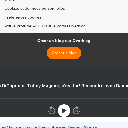
Cookies et données personnelles
Préférences cookies
Voir le profil de ACCID sur le portail Overblog
Créer un blog sur Overblog
Créer un blog
 DiCaprio et Tobey Maguire, c'est lui ! Rencontre avec Dam
bey Maguire, c'est lui ! Rencontre avec Damien Witecka