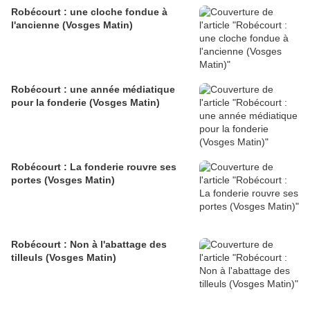
Robécourt : une cloche fondue à
l'ancienne (Vosges Matin)
Robécourt : une année médiatique
pour la fonderie (Vosges Matin)
Robécourt : La fonderie rouvre ses
portes (Vosges Matin)
Robécourt : Non à l'abattage des
tilleuls (Vosges Matin)