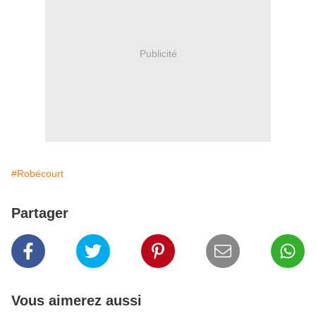
Publicité
#Robécourt
Partager
Vous aimerez aussi