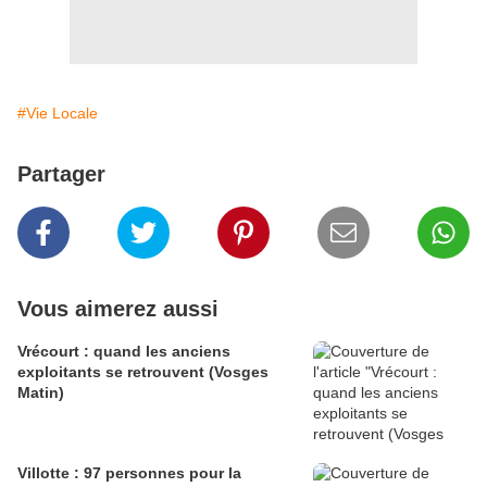
#Vie Locale
Partager
Vous aimerez aussi
Vrécourt : quand les anciens
exploitants se retrouvent (Vosges
Matin)
Villotte : 97 personnes pour la