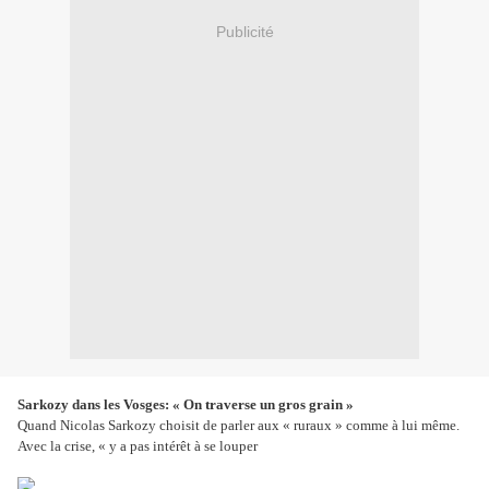
Publicité
Sarkozy dans les Vosges: « On traverse un gros grain »
Quand Nicolas Sarkozy choisit de parler aux « ruraux » comme à lui même.
Avec la crise, « y a pas intérêt à se louper