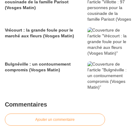
cousinade de la famille Parisot
(Vosges Matin)
Vrécourt : la grande foule pour le
marché aux fleurs (Vosges Matin)
Bulgnéville : un contournement
compromis (Vosges Matin)
Commentaires
Ajouter un commentaire