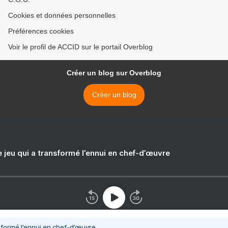
Cookies et données personnelles
Préférences cookies
Voir le profil de ACCID sur le portail Overblog
Créer un blog sur Overblog
Créer un blog
e jeu qui a transformé l’ennui en chef-d’œuvre
nsformé l’ennui en chef-d’œuvre