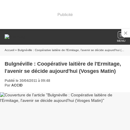
Publicité
MENU
Accueil
» Bulgnéville : Coopérative laitière de l'Ermitage, l'avenir se décide aujourd'hui (Vosges Matin)
Bulgnéville : Coopérative laitière de l'Ermitage,
l'avenir se décide aujourd'hui (Vosges Matin)
Publié le 30/04/2011 à 09:48
Par
ACCID