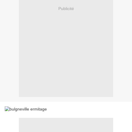
Publicité