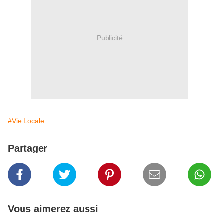
Publicité
#Vie Locale
Partager
Vous aimerez aussi