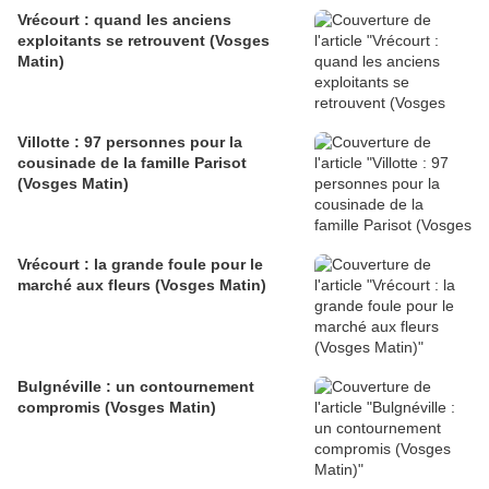
Vrécourt : quand les anciens
exploitants se retrouvent (Vosges
Matin)
Villotte : 97 personnes pour la
cousinade de la famille Parisot
(Vosges Matin)
Vrécourt : la grande foule pour le
marché aux fleurs (Vosges Matin)
Bulgnéville : un contournement
compromis (Vosges Matin)