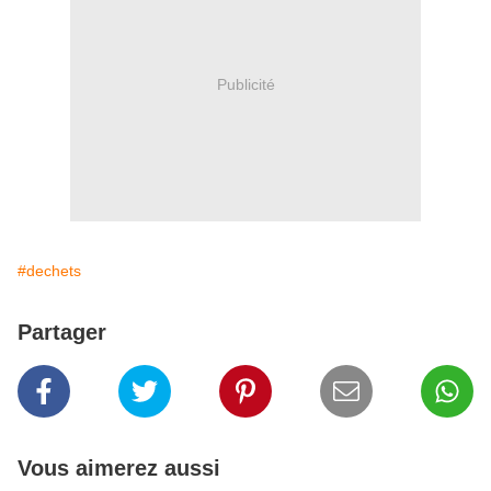
Publicité
#dechets
Partager
Vous aimerez aussi