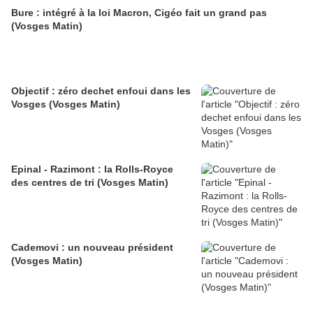
Bure : intégré à la loi Macron, Cigéo fait un grand pas
(Vosges Matin)
Objectif : zéro dechet enfoui dans les
Vosges (Vosges Matin)
Epinal - Razimont : la Rolls-Royce
des centres de tri (Vosges Matin)
Cademovi : un nouveau président
(Vosges Matin)