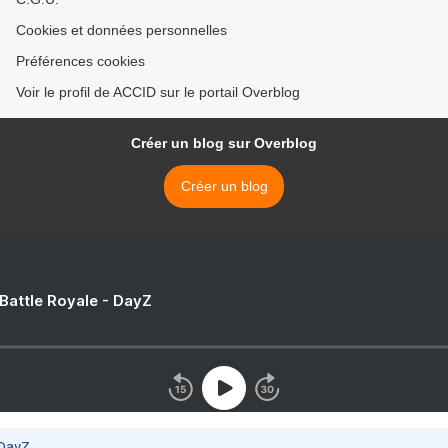
Cookies et données personnelles
Préférences cookies
Voir le profil de ACCID sur le portail Overblog
Créer un blog sur Overblog
Créer un blog
 Battle Royale - DayZ
 DayZ