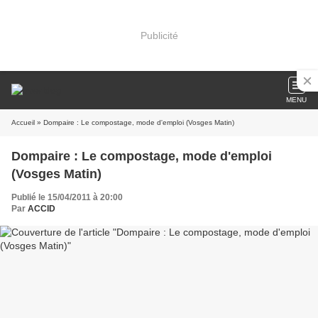
Publicité
MENU
Accueil
» Dompaire : Le compostage, mode d'emploi (Vosges Matin)
Dompaire : Le compostage, mode d'emploi
(Vosges Matin)
Publié le 15/04/2011 à 20:00
Par
ACCID