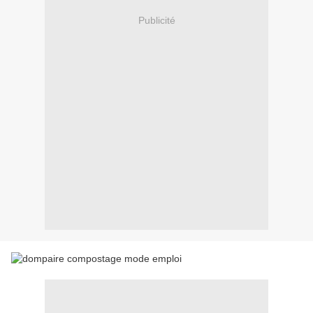
Publicité