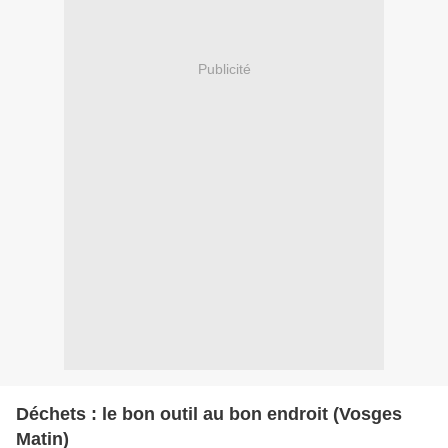
Publicité
Déchets : le bon outil au bon endroit (Vosges
Matin)