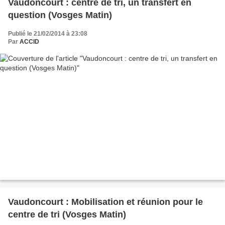
Vaudoncourt : centre de tri, un transfert en
question (Vosges Matin)
Publié le 21/02/2014 à 23:08
Par
ACCID
Vaudoncourt : Mobilisation et réunion pour le
centre de tri (Vosges Matin)