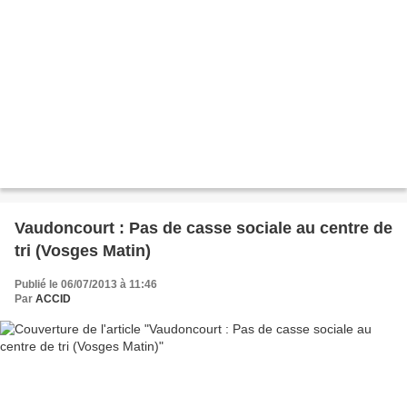
Vaudoncourt : Pas de casse sociale au centre de
tri (Vosges Matin)
Publié le 06/07/2013 à 11:46
Par
ACCID