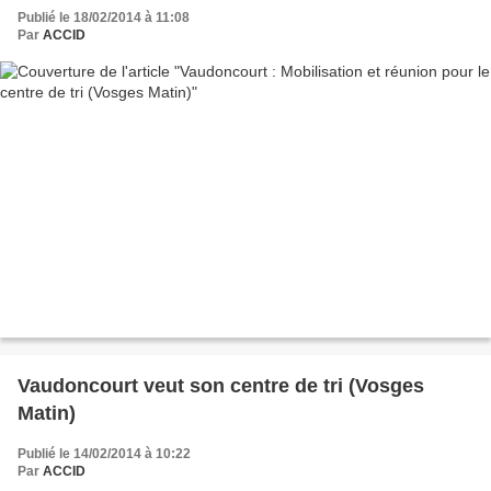
Publié le 18/02/2014 à 11:08
Par
ACCID
Vaudoncourt veut son centre de tri (Vosges
Matin)
Publié le 14/02/2014 à 10:22
Par
ACCID