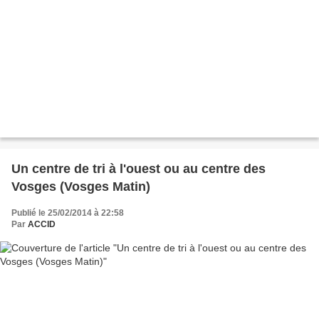
Un centre de tri à l'ouest ou au centre des
Vosges (Vosges Matin)
Publié le 25/02/2014 à 22:58
Par
ACCID