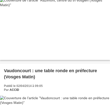
Vaudoncourt : une table ronde en préfecture
(Vosges Matin)
Publié le 02/04/2014 à 09:05
Par
ACCID