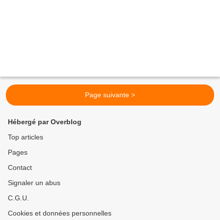
Page suivante >
Hébergé par Overblog
Top articles
Pages
Contact
Signaler un abus
C.G.U.
Cookies et données personnelles