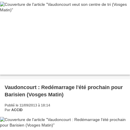
Vaudoncourt : Redémarrage l'été prochain pour
Barisien (Vosges Matin)
Publié le 11/09/2013 à 18:14
Par
ACCID