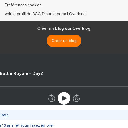
Préférences cookies
Voir le profil de ACCID sur le portail Overblog
Créer un blog sur Overblog
Créer un blog
 Battle Royale - DayZ
 DayZ
 a 13 ans (et vous l'avez ignoré)