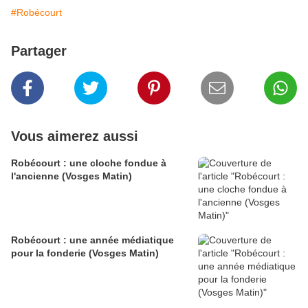
#Robécourt
Partager
Vous aimerez aussi
Robécourt : une cloche fondue à
l'ancienne (Vosges Matin)
Robécourt : une année médiatique
pour la fonderie (Vosges Matin)