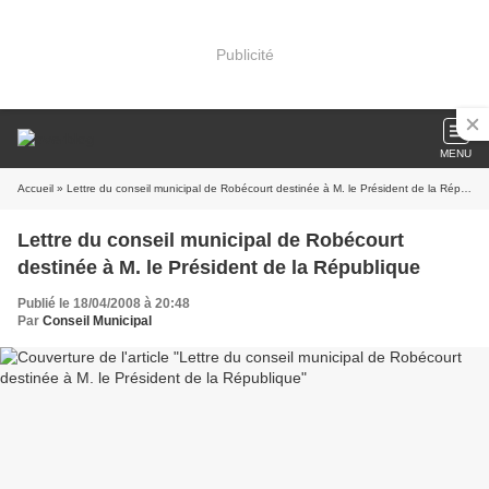
Publicité
MENU
Accueil
» Lettre du conseil municipal de Robécourt destinée à M. le Président de la République
Lettre du conseil municipal de Robécourt
destinée à M. le Président de la République
Publié le 18/04/2008 à 20:48
Par
Conseil Municipal