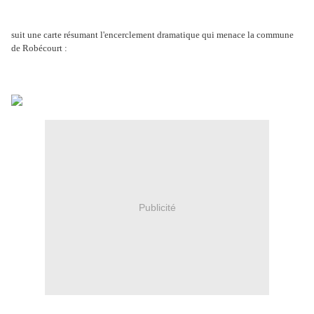
suit une carte résumant l'encerclement dramatique qui menace la commune
de Robécourt :
Publicité