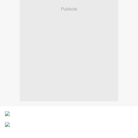
Publicité