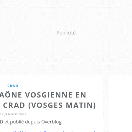
Publicité
CRAD
SAÔNE VOSGIENNE EN
 CRAD (VOSGES MATIN)
23 JANVIER 2009
D et publié depuis Overblog