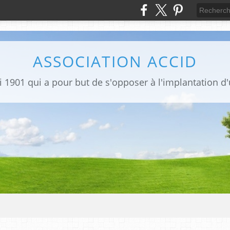
ASSOCIATION ACCID