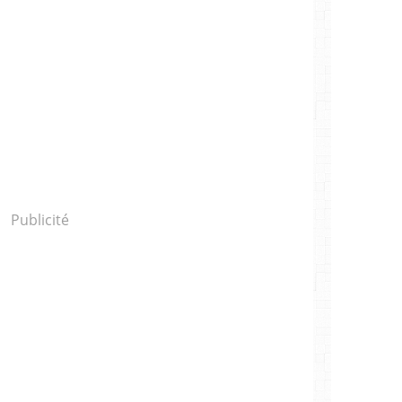
Publicité