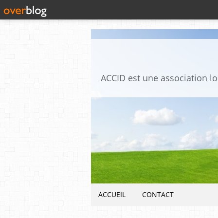
ACCUEIL
CONTACT