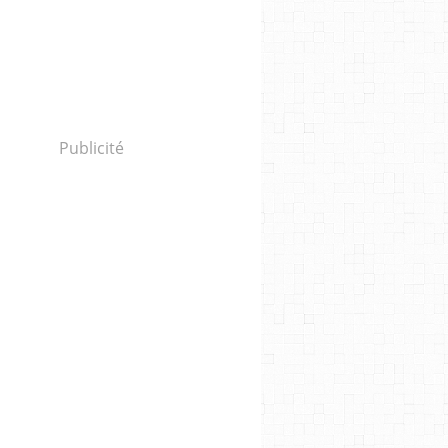
Publicité