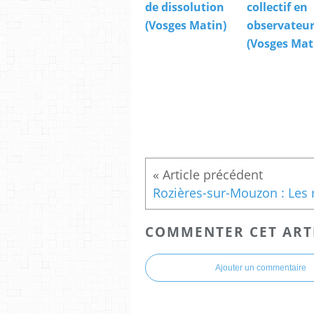
de dissolution
collectif en
(Vosges Matin)
observateu
(Vosges Mat
COMMENTER CET ART
Ajouter un commentaire