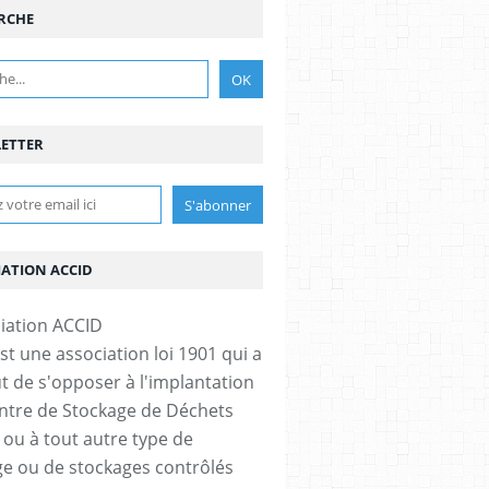
RCHE
ETTER
IATION ACCID
st une association loi 1901 qui a
t de s'opposer à l'implantation
ntre de Stockage de Déchets
 ou à tout autre type de
e ou de stockages contrôlés