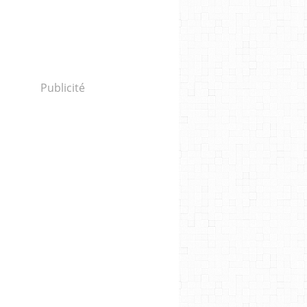
Publicité