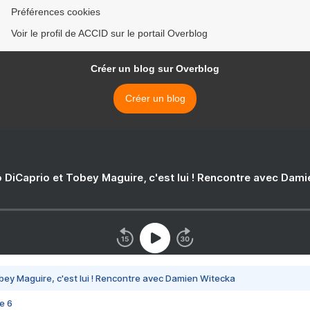
Préférences cookies
Voir le profil de ACCID sur le portail Overblog
Créer un blog sur Overblog
Créer un blog
 DiCaprio et Tobey Maguire, c'est lui ! Rencontre avec Dam
bey Maguire, c'est lui ! Rencontre avec Damien Witecka
e 6