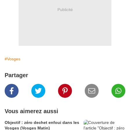
Publicité
#Vosges
Partager
Vous aimerez aussi
Objectif : zéro dechet enfoui dans les
Vosges (Vosges Matin)