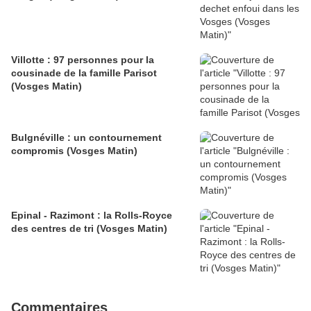
Villotte : 97 personnes pour la
cousinade de la famille Parisot
(Vosges Matin)
Bulgnéville : un contournement
compromis (Vosges Matin)
Epinal - Razimont : la Rolls-Royce
des centres de tri (Vosges Matin)
Commentaires