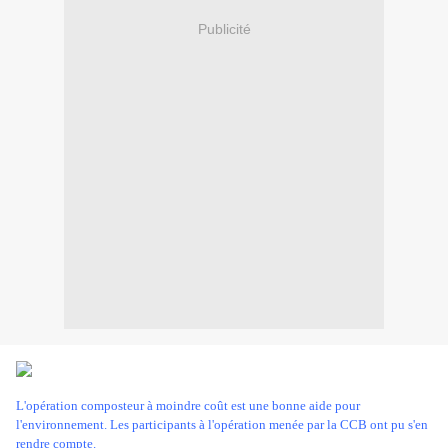
Publicité
L'opération composteur à moindre coût est une bonne aide pour
l'environnement. Les participants à l'opération menée par la CCB ont pu s'en
rendre compte.