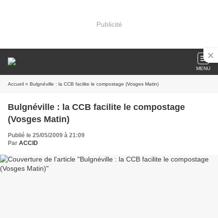
Publicité
MENU
Accueil
» Bulgnéville : la CCB facilite le compostage (Vosges Matin)
Bulgnéville : la CCB facilite le compostage
(Vosges Matin)
Publié le 25/05/2009 à 21:09
Par
ACCID