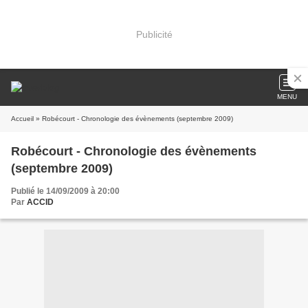
Publicité
MENU
Accueil
» Robécourt - Chronologie des évènements (septembre 2009)
Robécourt - Chronologie des évènements
(septembre 2009)
Publié le 14/09/2009 à 20:00
Par
ACCID