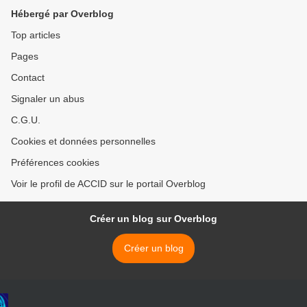
Hébergé par Overblog
Top articles
Pages
Contact
Signaler un abus
C.G.U.
Cookies et données personnelles
Préférences cookies
Voir le profil de ACCID sur le portail Overblog
Créer un blog sur Overblog
Créer un blog