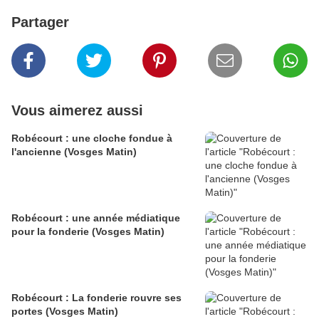
Partager
Vous aimerez aussi
Robécourt : une cloche fondue à
l'ancienne (Vosges Matin)
Robécourt : une année médiatique
pour la fonderie (Vosges Matin)
Robécourt : La fonderie rouvre ses
portes (Vosges Matin)