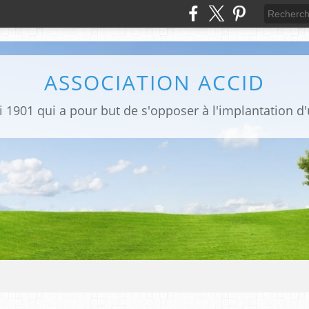
ASSOCIATION ACCID