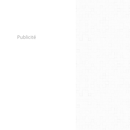
Publicité