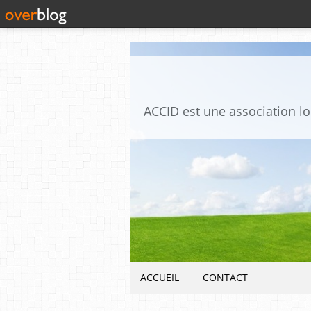
ACCUEIL
CONTACT