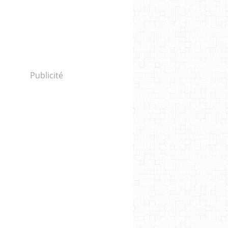
Publicité