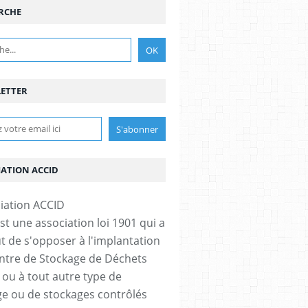
RCHE
ETTER
IATION ACCID
st une association loi 1901 qui a
t de s'opposer à l'implantation
ntre de Stockage de Déchets
 ou à tout autre type de
e ou de stockages contrôlés