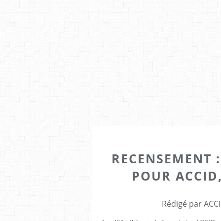
RECENSEMENT : 
POUR ACCID, 
Rédigé par ACCI